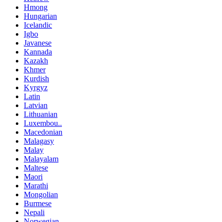
Hmong
Hungarian
Icelandic
Igbo
Javanese
Kannada
Kazakh
Khmer
Kurdish
Kyrgyz
Latin
Latvian
Lithuanian
Luxembou..
Macedonian
Malagasy
Malay
Malayalam
Maltese
Maori
Marathi
Mongolian
Burmese
Nepali
Norwegian